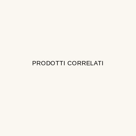
PRODOTTI CORRELATI