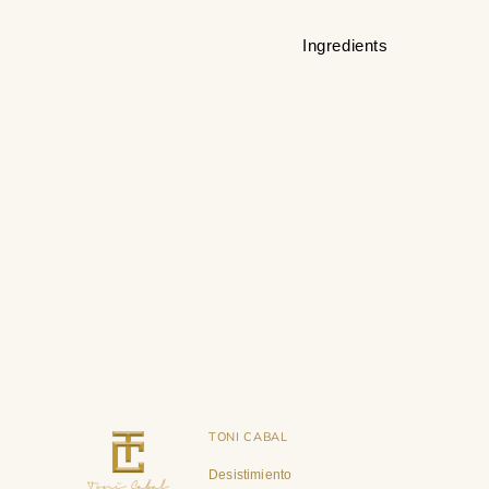
Ingredients
TONI CABAL
Desistimiento