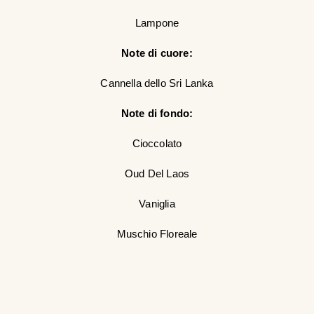
Lampone
Note di cuore:
Cannella dello Sri Lanka
Note di fondo:
Cioccolato
Oud Del Laos
Vaniglia
Muschio Floreale