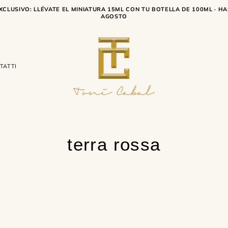
XCLUSIVO: LLÉVATE EL MINIATURA 15ML CON TU BOTELLA DE 100ML · HA
AGOSTO
TATTI
terra rossa