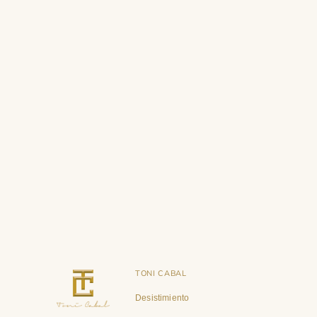
TONI CABAL
Desistimiento