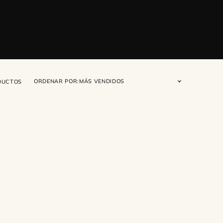
ORDENAR POR:
DUCTOS