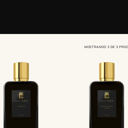
MOSTRANDO 3 DE 3 PRO
Raspberry
Oud