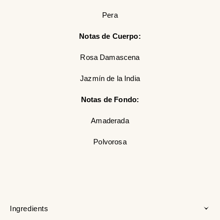
Pera
Notas de Cuerpo:
Rosa Damascena
Jazmín de la India
Notas de Fondo:
Amaderada
Polvorosa
Ingredients