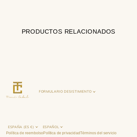
PRODUCTOS RELACIONADOS
FORMULARIO DESISTIMIENTO
ESPAÑA (ES €)
ESPAÑOL
Política de reembolso
Política de privacidad
Términos del servicio