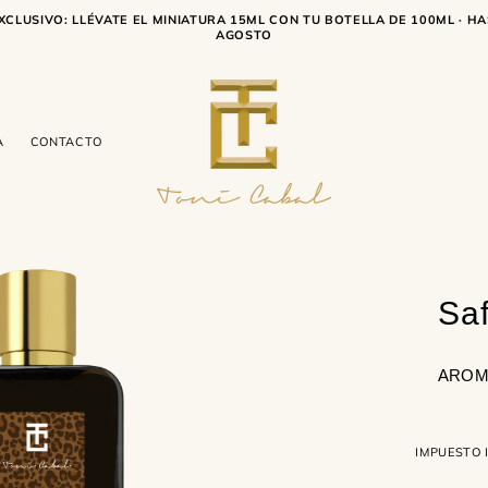
XCLUSIVO: LLÉVATE EL MINIATURA 15ML CON TU BOTELLA DE 100ML · HA
AGOSTO
A
CONTACTO
Saf
AROM
IMPUESTO 