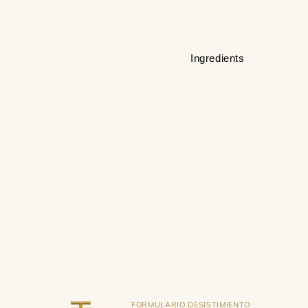
Ingredients
FORMULARIO DESISTIMIENTO