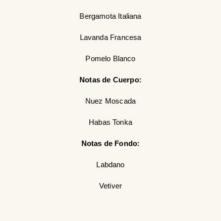
Bergamota Italiana
Lavanda Francesa
Pomelo Blanco
Notas de Cuerpo:
Nuez Moscada
Habas Tonka
Notas de Fondo:
Labdano
Vetiver