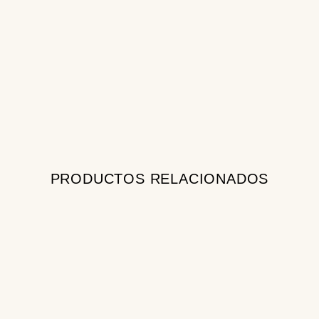
PRODUCTOS RELACIONADOS