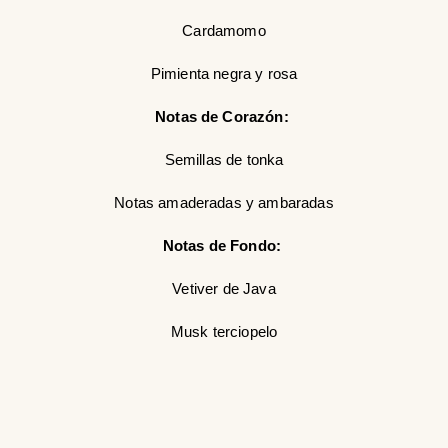
Cardamomo
Pimienta negra y rosa
Notas de Corazón:
Semillas de tonka
Notas amaderadas y ambaradas
Notas de Fondo:
Vetiver de Java
Musk terciopelo