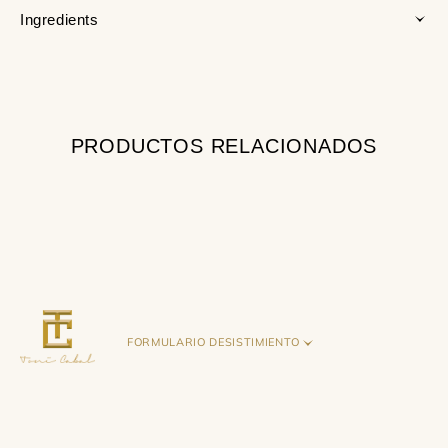
Ingredients
PRODUCTOS RELACIONADOS
FORMULARIO DESISTIMIENTO