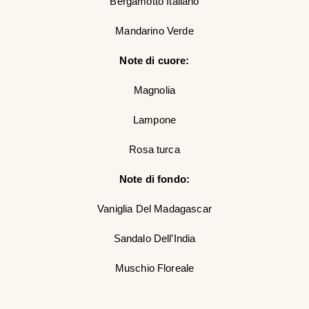
Bergamotto Italiano
Mandarino Verde
Note di cuore:
Magnolia
Lampone
Rosa turca
Note di fondo:
Vaniglia Del Madagascar
Sandalo Dell’India
Muschio Floreale