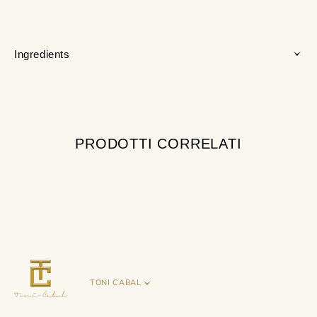
Ingredients
PRODOTTI CORRELATI
TONI CABAL