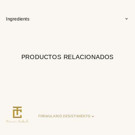
Ingredients
PRODUCTOS RELACIONADOS
FORMULARIO DESISTIMIENTO