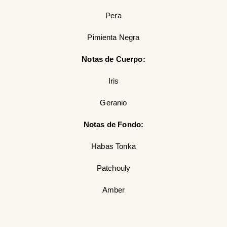
Pera
Pimienta Negra
Notas de Cuerpo:
Iris
Geranio
Notas de Fondo:
Habas Tonka
Patchouly
Amber