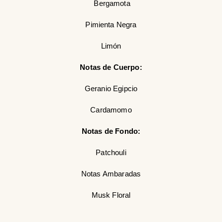
Bergamota
Pimienta Negra
Limón
Notas de Cuerpo:
Geranio Egipcio
Cardamomo
Notas de Fondo:
Patchouli
Notas Ambaradas
Musk Floral