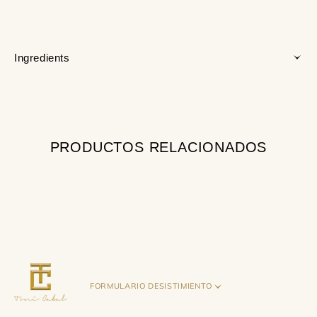
Ingredients
PRODUCTOS RELACIONADOS
FORMULARIO DESISTIMIENTO