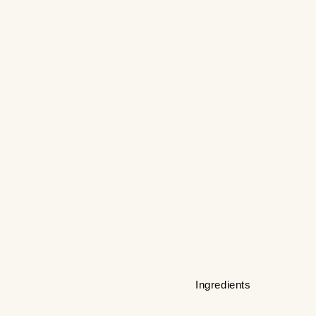
Ingredients