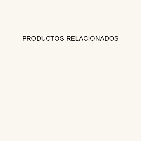
PRODUCTOS RELACIONADOS