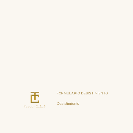
FORMULARIO DESISTIMIENTO
Desistimiento