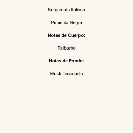
Bergamota Italiana
Pimienta Negra
Notas de Cuerpo:
Ruibarbo
Notas de Fondo:
Musk Terciopelo