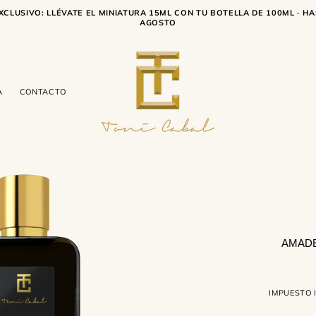
XCLUSIVO: LLÉVATE EL MINIATURA 15ML CON TU BOTELLA DE 100ML · HA
AGOSTO
A
CONTACTO
AMADE
IMPUESTO 